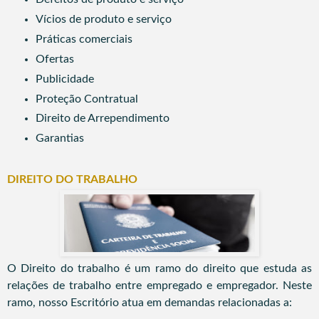
Vícios de produto e serviço
Práticas comerciais
Ofertas
Publicidade
Proteção Contratual
Direito de Arrependimento
Garantias
DIREITO DO TRABALHO
O Direito do trabalho é um ramo do direito que estuda as
relações de trabalho entre empregado e empregador.
Neste
ramo, nosso Escritório atua em demandas relacionadas a: