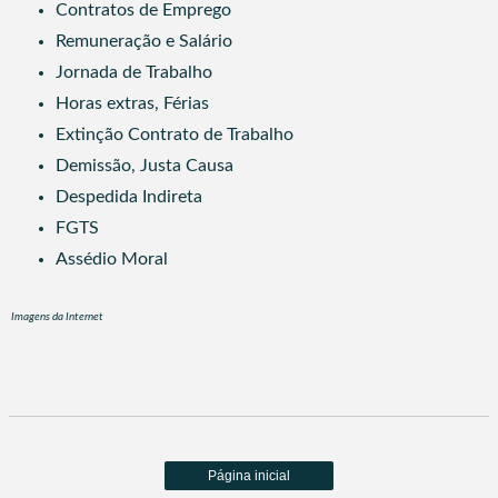
Contratos de Emprego
Remuneração e Salário
Jornada de Trabalho
Horas extras, Férias
Extinção Contrato de Trabalho
Demissão, Justa Causa
Despedida Indireta
FGTS
Assédio Moral
Imagens da Internet
Página inicial