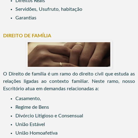
Direitos Reais
Servidões, Usufruto, habitação
Garantias
DIREITO DE FAMÍLIA
O Direito de família é um ramo do direito civil que estuda as
relações ligadas ao contexto familiar.
Neste ramo, nosso
Escritório atua em demandas relacionadas a:
Casamento,
Regime de Bens
Divórcio Litigioso e Consensual
União Estável
União Homoafetiva