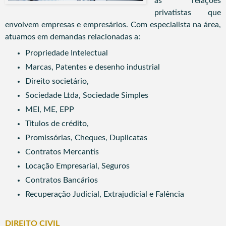
as relações
privatistas que
envolvem empresas e empresários.
Com especialista na área,
atuamos em demandas relacionadas a:
Propriedade Intelectual
Marcas, Patentes e desenho industrial
Direito societário,
Sociedade Ltda, Sociedade Simples
MEI, ME, EPP
Títulos de crédito,
Promissórias, Cheques, Duplicatas
Contratos Mercantis
Locação Empresarial, Seguros
Contratos Bancários
Recuperação Judicial, Extrajudicial e Falência
DIREITO CIVIL