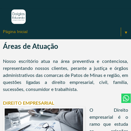
▼
Áreas de Atuação
Nosso escritório a
tua na área preventiva e contenciosa,
representando nossos clientes, perante a justiça e órgãos
administrativos das comarcas de Patos de Minas e região, em
questões ligadas a direito empresarial, civil, família,
sucessões, consumidor e trabalhista.
DIREITO EMPRESARIAL
O Direito
empresarial é o
ramo que estuda