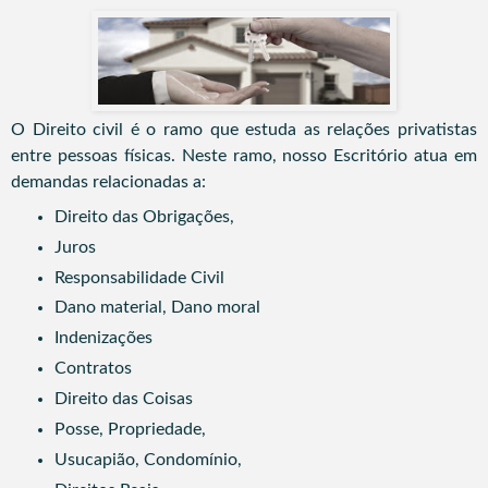
O Direito civil é o ramo que estuda as relações privatistas
entre pessoas físicas.
Neste ramo, nosso Escritório atua em
demandas relacionadas a:
Direito das Obrigações,
Juros
Responsabilidade Civil
Dano material, Dano moral
Indenizações
Contratos
Direito das Coisas
Posse, Propriedade,
Usucapião, Condomínio,