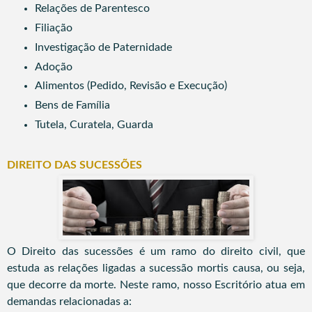
Relações de Parentesco
Filiação
Investigação de Paternidade
Adoção
Alimentos (
Pedido, Revisão e Execução)
Bens de Família
Tutela, Curatela, Guarda
DIREITO DAS SUCESSÕES
​O Direito das sucessões é um ramo do direito civil, que
estuda as relações ligadas a sucessão mortis causa, ou seja,
que decorre da morte.
Neste ramo, nosso Escritório atua em
demandas relacionadas a: