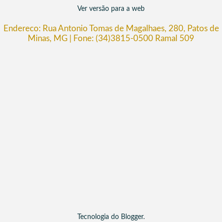
Ver versão para a web
Endereco: Rua Antonio Tomas de Magalhaes, 280, Patos de
Minas, MG | Fone: (34)3815-0500 Ramal 509
Tecnologia do
Blogger
.